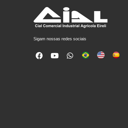
Sigam nossas redes sociais