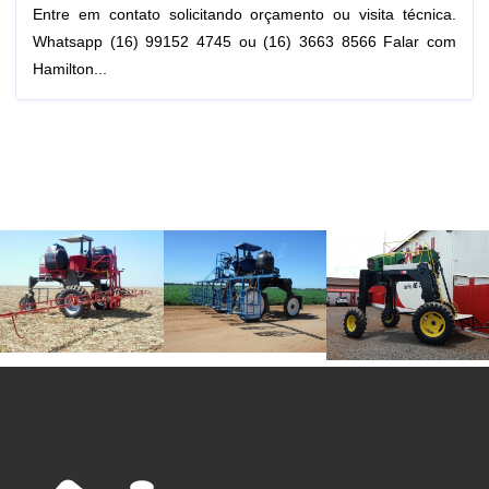
Entre em contato solicitando orçamento ou visita técnica.
Whatsapp (16) 99152 4745 ou (16) 3663 8566 Falar com
Hamilton...