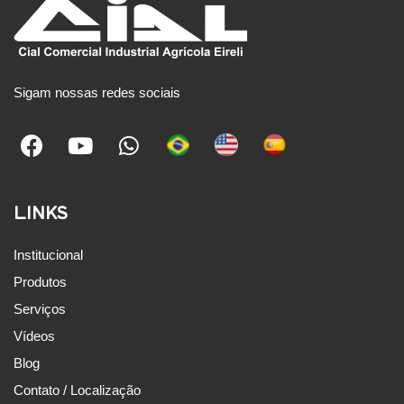
Sigam nossas redes sociais
LINKS
Institucional
Produtos
Serviços
Vídeos
Blog
Contato / Localização