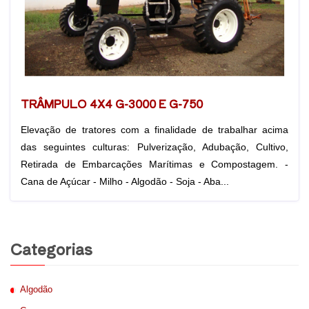
TRÂMPULO 4X4 G-3000 E G-750
Elevação de tratores com a finalidade de trabalhar acima
das seguintes culturas: Pulverização, Adubação, Cultivo,
Retirada de Embarcações Marítimas e Compostagem. -
Cana de Açúcar - Milho - Algodão - Soja - Aba...
Categorias
Algodão