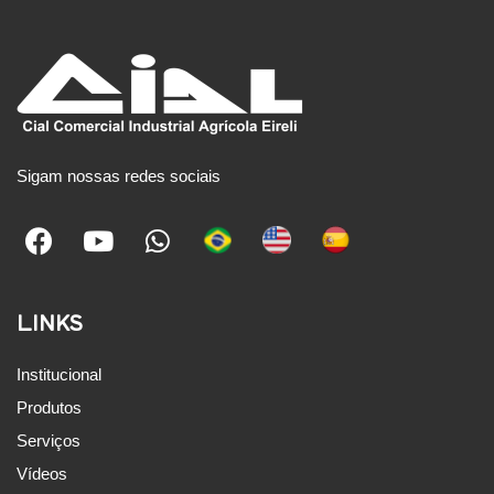
Sigam nossas redes sociais
LINKS
Institucional
Produtos
Serviços
Vídeos