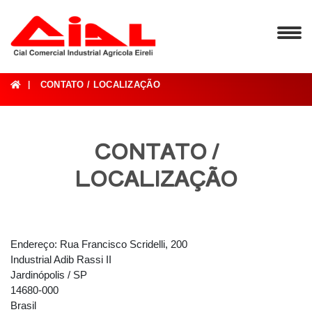
CONTATO / LOCALIZAÇÃO
CONTATO /
LOCALIZAÇÃO
Endereço: Rua Francisco Scridelli, 200
Industrial Adib Rassi II
Jardinópolis / SP
14680-000
Brasil