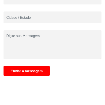
Enviar a mensagem