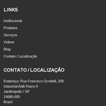
LINKS
Institucional
Produtos
Serviços
Vídeos
Blog
Contato / Localização
CONTATO / LOCALIZAÇÃO
Endereço: Rua Francisco Scridelli, 200
Industrial Adib Rassi II
Jardinópolis / SP
14680-000
Brasil