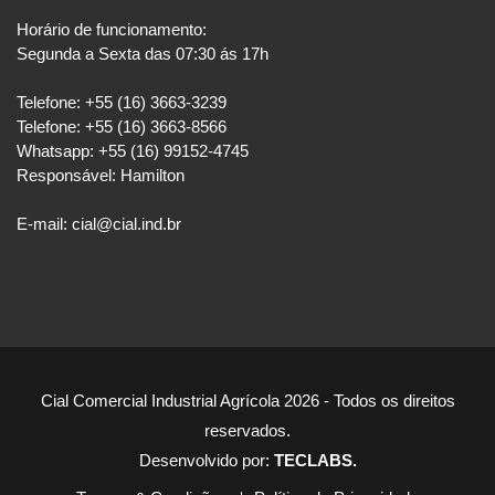
Horário de funcionamento:
Segunda a Sexta das 07:30 ás 17h
Telefone: +55 (16) 3663-3239
Telefone: +55 (16) 3663-8566
Whatsapp: +55 (16) 99152-4745
Responsável: Hamilton
E-mail: cial@cial.ind.br
Cial Comercial Industrial Agrícola 2026 - Todos os direitos
reservados.
Desenvolvido por:
TECLABS
.