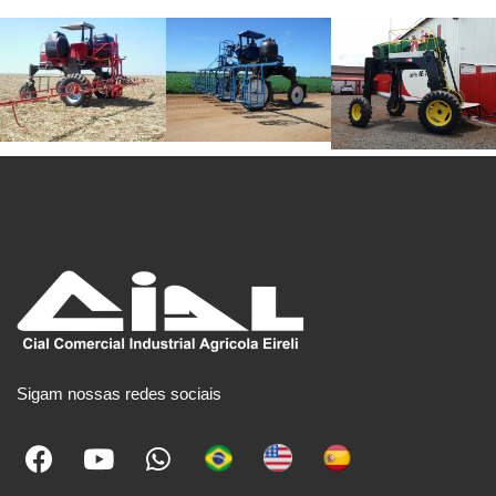
Sigam nossas redes sociais