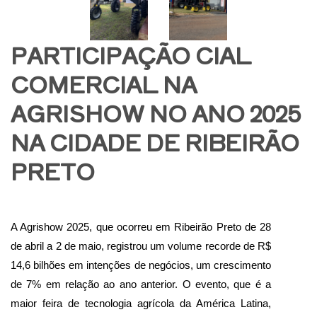
PARTICIPAÇÃO CIAL
COMERCIAL NA
AGRISHOW NO ANO 2025
NA CIDADE DE RIBEIRÃO
PRETO
A Agrishow 2025, que ocorreu em Ribeirão Preto de 28
de abril a 2 de maio, registrou um volume recorde de R$
14,6 bilhões em intenções de negócios, um crescimento
de 7% em relação ao ano anterior. O evento, que é a
maior feira de tecnologia agrícola da América Latina,