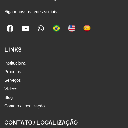
Sigam nossas redes sociais
LINKS
Institucional
Produtos
Serviços
Vídeos
Blog
Contato / Localização
CONTATO / LOCALIZAÇÃO