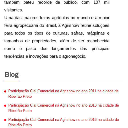
também bateu recorde de público, com 197 mil
visitantes.
Uma das maiores feiras agrícolas no mundo e a maior
feira agropecuária do Brasil, a Agrishow reúne soluções
para todos os tipos de culturas, safras, máquinas e
tamanhos de propriedades, além de ser reconhecida
como o palco dos lançamentos das principais
tendências e inovações para o agronegócio.
Blog
Participação Cial Comercial na Agrishow no ano 2011 na cidade de
Ribeirão Preto
Participação Cial Comercial na Agrishow no ano 2013 na cidade de
Ribeirão Preto
Participação Cial Comercial na Agrishow no ano 2016 na cidade de
Ribeirão Preto