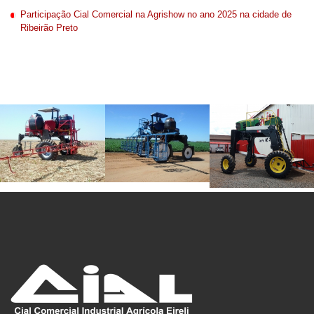
Participação Cial Comercial na Agrishow no ano 2025 na cidade de
Ribeirão Preto